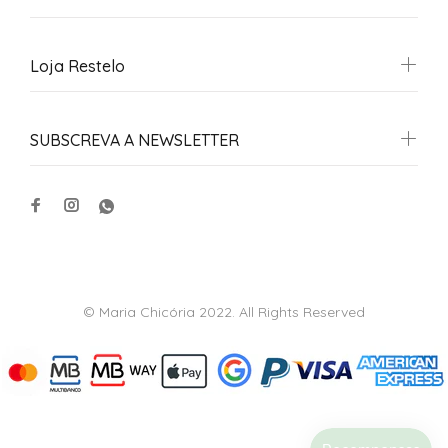
Loja Restelo
SUBSCREVA A NEWSLETTER
© Maria Chicória 2022. All Rights Reserved