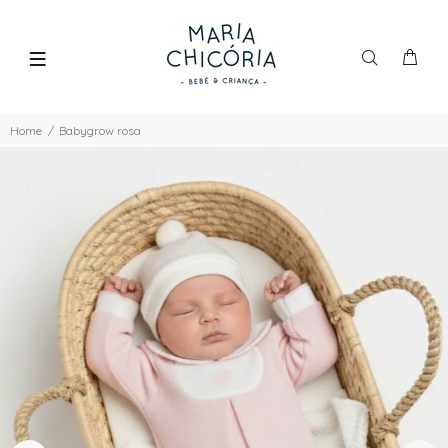
Home
Babygrow rosa